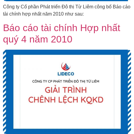
Công ty Cổ phần Phát triển Đô thị Từ Liêm công bố Báo cáo
tài chính hợp nhất năm 2010 như sau:
Báo cáo tài chính Hợp nhất
quý 4 năm 2010