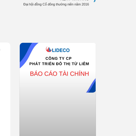
Đại hội đồng Cổ đông thường niên năm 2016
f