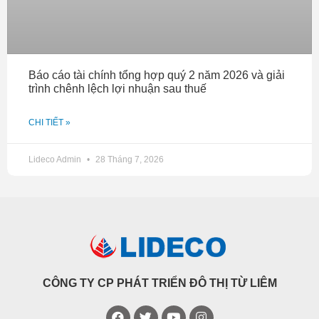
Báo cáo tài chính tổng hợp quý 2 năm 2026 và giải
trình chênh lệch lợi nhuận sau thuế
CHI TIẾT »
Lideco Admin
28 Tháng 7, 2026
CÔNG TY CP PHÁT TRIỂN ĐÔ THỊ TỪ LIÊM