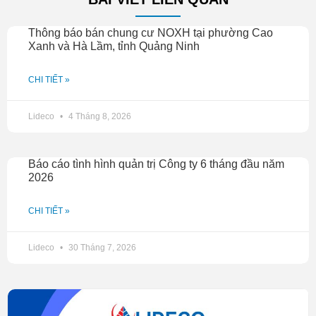
Thông báo bán chung cư NOXH tại phường Cao
Xanh và Hà Lầm, tỉnh Quảng Ninh
CHI TIẾT »
Lideco
4 Tháng 8, 2026
Báo cáo tình hình quản trị Công ty 6 tháng đầu năm
2026
CHI TIẾT »
Lideco
30 Tháng 7, 2026