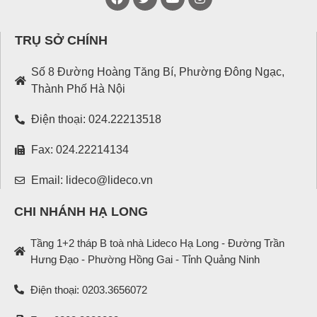
TRỤ SỞ CHÍNH
Số 8 Đường Hoàng Tăng Bí, Phường Đông Ngạc,
Thành Phố Hà Nội
Điện thoại: 024.22213518
Fax: 024.22214134
Email: lideco@lideco.vn
CHI NHÁNH HẠ LONG
Tầng 1+2 tháp B toà nhà Lideco Hạ Long - Đường Trần
Hưng Đạo - Phường Hồng Gai - Tỉnh Quảng Ninh
Điện thoại: 0203.3656072