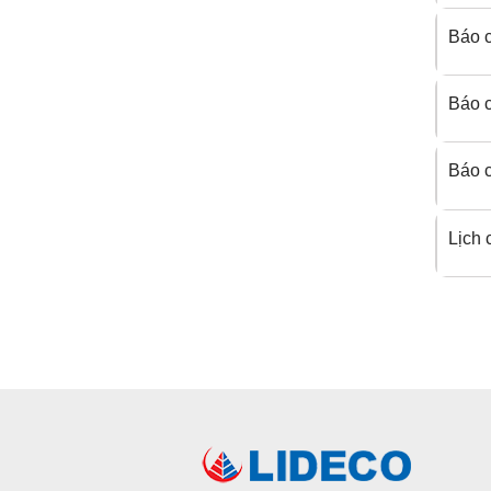
Báo c
Báo c
Báo c
Lịch 