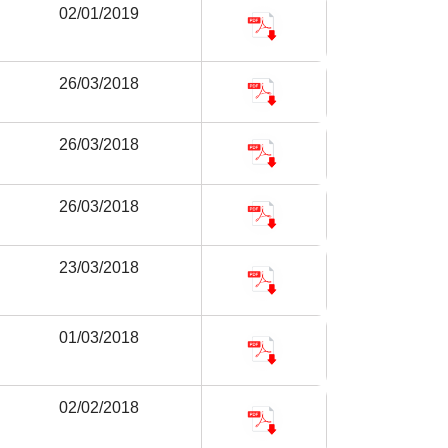
02/01/2019
26/03/2018
26/03/2018
26/03/2018
23/03/2018
01/03/2018
02/02/2018