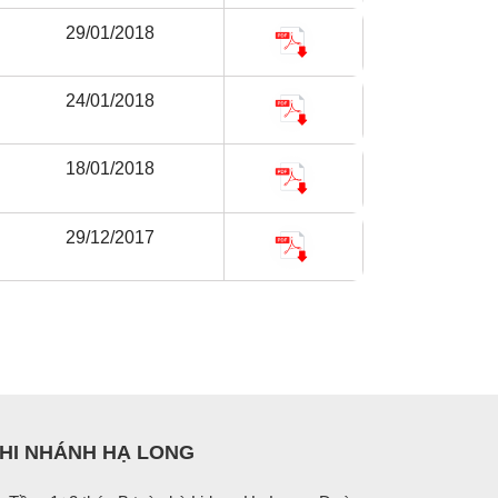
29/01/2018
24/01/2018
18/01/2018
29/12/2017
HI NHÁNH HẠ LONG