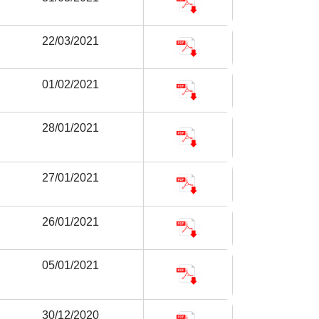
22/03/2021
01/02/2021
28/01/2021
27/01/2021
26/01/2021
05/01/2021
30/12/2020