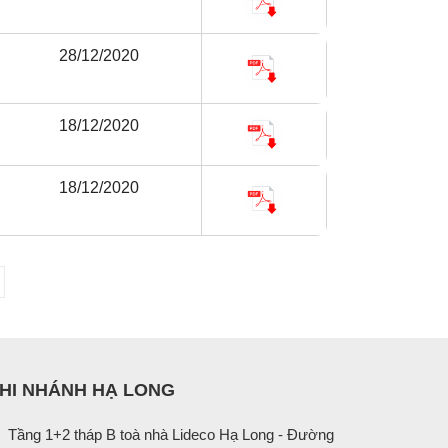
28/12/2020
18/12/2020
18/12/2020
HI NHÁNH HẠ LONG
Tầng 1+2 tháp B toà nhà Lideco Hạ Long - Đường