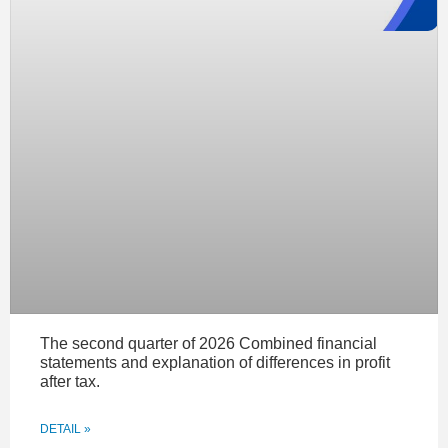
The second quarter of 2026 Combined financial
statements and explanation of differences in profit
after tax.
DETAIL »