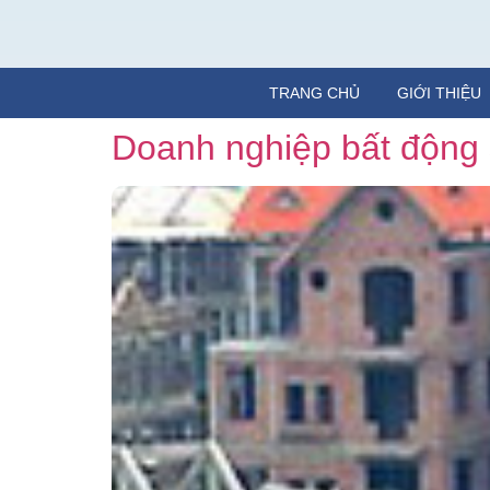
TRANG CHỦ
GIỚI THIỆU
Doanh nghiệp bất động 