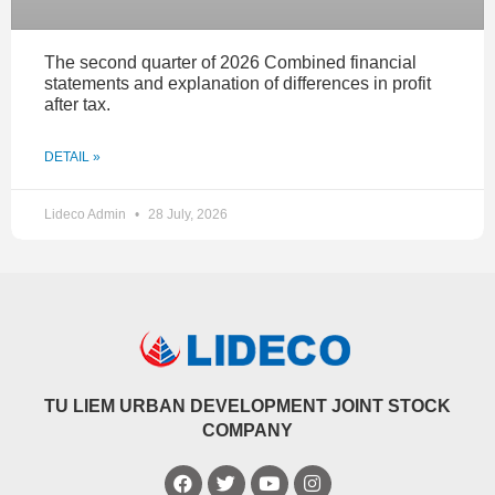
The second quarter of 2026 Combined financial
statements and explanation of differences in profit
after tax.
DETAIL »
Lideco Admin
28 July, 2026
TU LIEM URBAN DEVELOPMENT JOINT STOCK
COMPANY