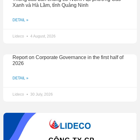
Xanh và Hà Lầm, tỉnh Quảng Ninh
DETAIL »
Lideco
4 August, 2026
Report on Corporate Governance in the first half of
2026
DETAIL »
Lideco
30 July, 2026