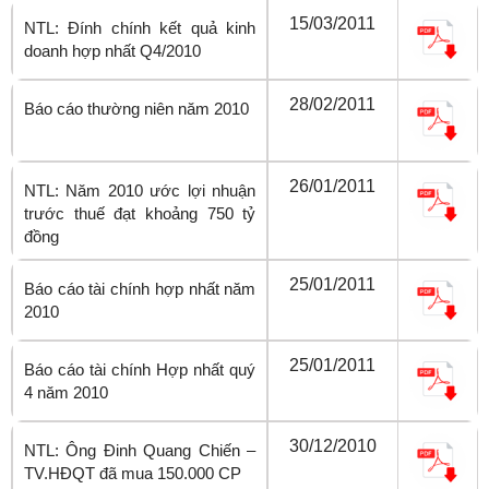
15/03/2011
NTL: Đính chính kết quả kinh
doanh hợp nhất Q4/2010
28/02/2011
Báo cáo thường niên năm 2010
26/01/2011
NTL: Năm 2010 ước lợi nhuận
trước thuế đạt khoảng 750 tỷ
đồng
25/01/2011
Báo cáo tài chính hợp nhất năm
2010
25/01/2011
Báo cáo tài chính Hợp nhất quý
4 năm 2010
30/12/2010
NTL: Ông Đinh Quang Chiến –
TV.HĐQT đã mua 150.000 CP