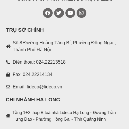
TRỤ SỞ CHÍNH
Số 8 Đường Hoàng Tăng Bí, Phường Đông Ngạc,
Thành Phố Hà Nội
Điện thoại: 024.22213518
Fax: 024.22214134
Email: lideco@lideco.vn
CHI NHÁNH HẠ LONG
Tầng 1+2 tháp B toà nhà Lideco Hạ Long - Đường Trần
Hưng Đạo - Phường Hồng Gai - Tỉnh Quảng Ninh