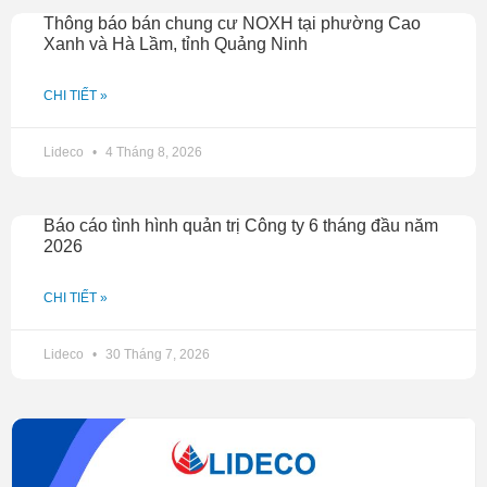
Thông báo bán chung cư NOXH tại phường Cao
Xanh và Hà Lầm, tỉnh Quảng Ninh
CHI TIẾT »
Lideco
4 Tháng 8, 2026
Báo cáo tình hình quản trị Công ty 6 tháng đầu năm
2026
CHI TIẾT »
Lideco
30 Tháng 7, 2026