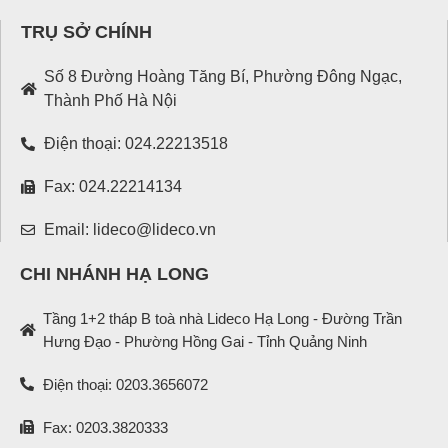
TRỤ SỞ CHÍNH
Số 8 Đường Hoàng Tăng Bí, Phường Đông Ngạc,
Thành Phố Hà Nội
Điện thoại: 024.22213518
Fax: 024.22214134
Email: lideco@lideco.vn
CHI NHÁNH HẠ LONG
Tầng 1+2 tháp B toà nhà Lideco Hạ Long - Đường Trần
Hưng Đạo - Phường Hồng Gai - Tỉnh Quảng Ninh
Điện thoại: 0203.3656072
Fax: 0203.3820333