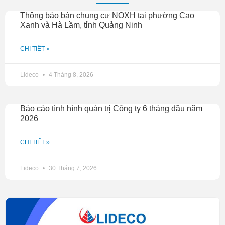
Thông báo bán chung cư NOXH tại phường Cao
Xanh và Hà Lầm, tỉnh Quảng Ninh
CHI TIẾT »
Lideco
4 Tháng 8, 2026
Báo cáo tình hình quản trị Công ty 6 tháng đầu năm
2026
CHI TIẾT »
Lideco
30 Tháng 7, 2026