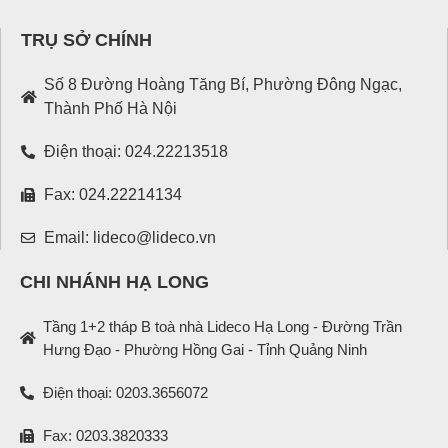
TRỤ SỞ CHÍNH
Số 8 Đường Hoàng Tăng Bí, Phường Đông Ngạc,
Thành Phố Hà Nội
Điện thoại: 024.22213518
Fax: 024.22214134
Email: lideco@lideco.vn
CHI NHÁNH HẠ LONG
Tầng 1+2 tháp B toà nhà Lideco Hạ Long - Đường Trần
Hưng Đạo - Phường Hồng Gai - Tỉnh Quảng Ninh
Điện thoại: 0203.3656072
Fax: 0203.3820333