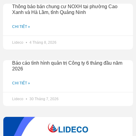
Thông báo bán chung cư NOXH tại phường Cao
Xanh và Hà Lầm, tỉnh Quảng Ninh
CHI TIẾT »
Lideco
4 Tháng 8, 2026
Báo cáo tình hình quản trị Công ty 6 tháng đầu năm
2026
CHI TIẾT »
Lideco
30 Tháng 7, 2026