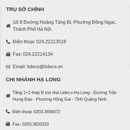
TRỤ SỞ CHÍNH
Số 8 Đường Hoàng Tăng Bí, Phường Đông Ngạc,
Thành Phố Hà Nội
Điện thoại: 024.22213518
Fax: 024.22214134
Email: lideco@lideco.vn
CHI NHÁNH HẠ LONG
Tầng 1+2 tháp B toà nhà Lideco Hạ Long - Đường Trần
Hưng Đạo - Phường Hồng Gai - Tỉnh Quảng Ninh
Điện thoại: 0203.3656072
Fax: 0203.3820333