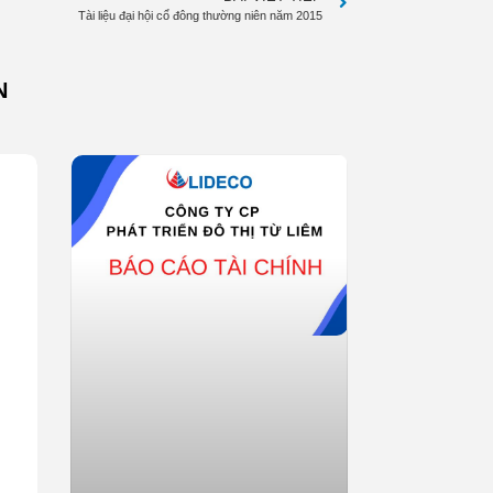
Tài liệu đại hội cổ đông thường niên năm 2015
N