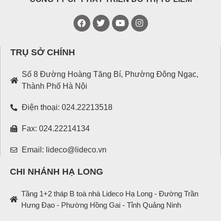
TRỤ SỞ CHÍNH
Số 8 Đường Hoàng Tăng Bí, Phường Đông Ngạc,
Thành Phố Hà Nội
Điện thoại: 024.22213518
Fax: 024.22214134
Email: lideco@lideco.vn
CHI NHÁNH HẠ LONG
Tầng 1+2 tháp B toà nhà Lideco Hạ Long - Đường Trần
Hưng Đạo - Phường Hồng Gai - Tỉnh Quảng Ninh