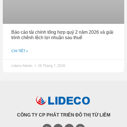
Báo cáo tài chính tổng hợp quý 2 năm 2026 và giải
trình chênh lệch lợi nhuận sau thuế
CHI TIẾT »
Lideco Admin
28 Tháng 7, 2026
CÔNG TY CP PHÁT TRIỂN ĐÔ THỊ TỪ LIÊM