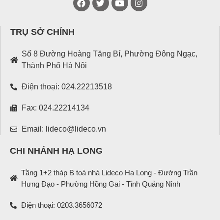
TRỤ SỞ CHÍNH
Số 8 Đường Hoàng Tăng Bí, Phường Đông Ngạc,
Thành Phố Hà Nội
Điện thoại: 024.22213518
Fax: 024.22214134
Email: lideco@lideco.vn
CHI NHÁNH HẠ LONG
Tầng 1+2 tháp B toà nhà Lideco Hạ Long - Đường Trần
Hưng Đạo - Phường Hồng Gai - Tỉnh Quảng Ninh
Điện thoại: 0203.3656072