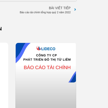
BÀI VIẾT TIẾP
Báo cáo tài chính tổng hợp quý 2 năm 2022
N