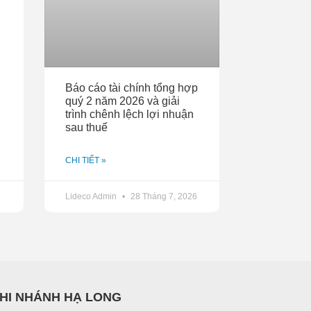
Báo cáo tài chính tổng hợp
quý 2 năm 2026 và giải
trình chênh lệch lợi nhuận
sau thuế
CHI TIẾT »
Lideco Admin
28 Tháng 7, 2026
HI NHÁNH HẠ LONG