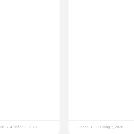
eco
4 Tháng 8, 2026
Lideco
30 Tháng 7, 2026