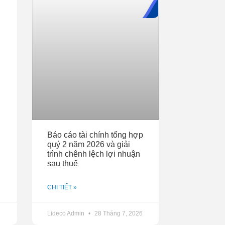
Báo cáo tài chính tổng hợp
quý 2 năm 2026 và giải
trình chênh lệch lợi nhuận
sau thuế
CHI TIẾT »
Lideco Admin
28 Tháng 7, 2026