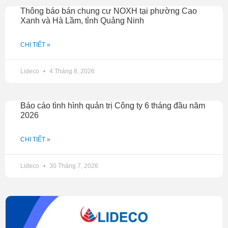
Thông báo bán chung cư NOXH tại phường Cao
Xanh và Hà Lầm, tỉnh Quảng Ninh
CHI TIẾT »
Lideco
4 Tháng 8, 2026
Báo cáo tình hình quản trị Công ty 6 tháng đầu năm
2026
CHI TIẾT »
Lideco
30 Tháng 7, 2026