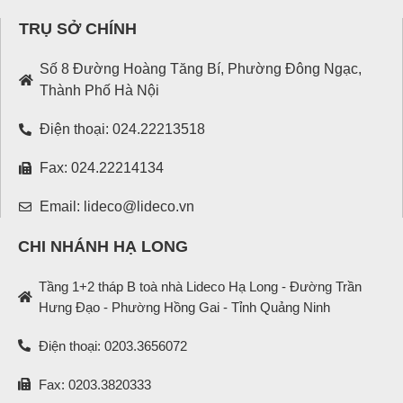
TRỤ SỞ CHÍNH
Số 8 Đường Hoàng Tăng Bí, Phường Đông Ngạc,
Thành Phố Hà Nội
Điện thoại: 024.22213518
Fax: 024.22214134
Email: lideco@lideco.vn
CHI NHÁNH HẠ LONG
Tầng 1+2 tháp B toà nhà Lideco Hạ Long - Đường Trần
Hưng Đạo - Phường Hồng Gai - Tỉnh Quảng Ninh
Điện thoại: 0203.3656072
Fax: 0203.3820333