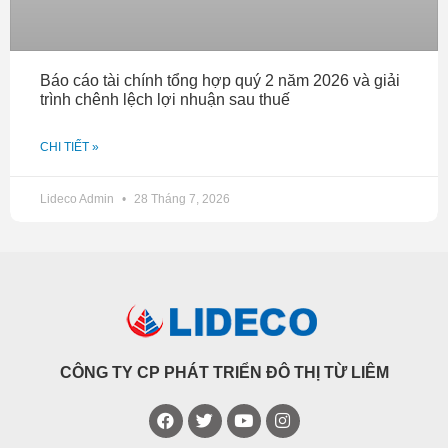
Báo cáo tài chính tổng hợp quý 2 năm 2026 và giải
trình chênh lệch lợi nhuận sau thuế
CHI TIẾT »
Lideco Admin
28 Tháng 7, 2026
CÔNG TY CP PHÁT TRIỂN ĐÔ THỊ TỪ LIÊM