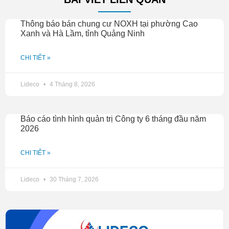
Thông báo bán chung cư NOXH tại phường Cao
Xanh và Hà Lầm, tỉnh Quảng Ninh
CHI TIẾT »
Lideco
4 Tháng 8, 2026
Báo cáo tình hình quản trị Công ty 6 tháng đầu năm
2026
CHI TIẾT »
Lideco
30 Tháng 7, 2026