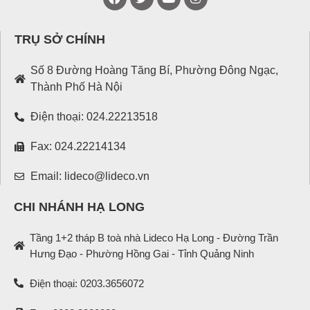
TRỤ SỞ CHÍNH
Số 8 Đường Hoàng Tăng Bí, Phường Đông Ngạc,
Thành Phố Hà Nội
Điện thoại: 024.22213518
Fax: 024.22214134
Email: lideco@lideco.vn
CHI NHÁNH HẠ LONG
Tầng 1+2 tháp B toà nhà Lideco Hạ Long - Đường Trần
Hưng Đạo - Phường Hồng Gai - Tỉnh Quảng Ninh
Điện thoại: 0203.3656072