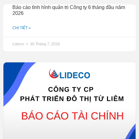
Báo cáo tình hình quản trị Công ty 6 tháng đầu năm
2026
CHI TIẾT »
Lideco
30 Tháng 7, 2026