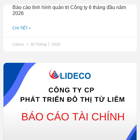
Báo cáo tình hình quản trị Công ty 6 tháng đầu năm
2026
CHI TIẾT »
Lideco
30 Tháng 7, 2026