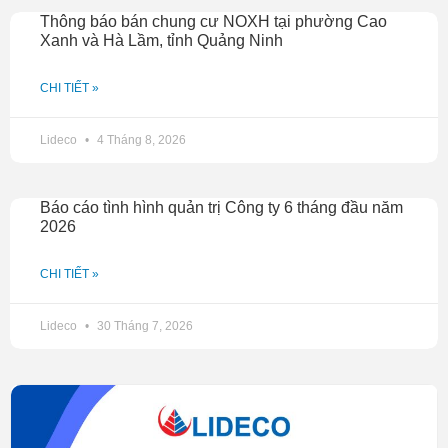
Thông báo bán chung cư NOXH tại phường Cao
Xanh và Hà Lầm, tỉnh Quảng Ninh
CHI TIẾT »
Lideco
4 Tháng 8, 2026
Báo cáo tình hình quản trị Công ty 6 tháng đầu năm
2026
CHI TIẾT »
Lideco
30 Tháng 7, 2026