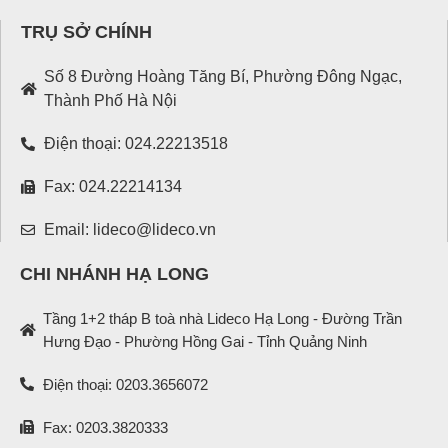
TRỤ SỞ CHÍNH
Số 8 Đường Hoàng Tăng Bí, Phường Đông Ngạc,
Thành Phố Hà Nội
Điện thoại: 024.22213518
Fax: 024.22214134
Email: lideco@lideco.vn
CHI NHÁNH HẠ LONG
Tầng 1+2 tháp B toà nhà Lideco Hạ Long - Đường Trần
Hưng Đạo - Phường Hồng Gai - Tỉnh Quảng Ninh
Điện thoại: 0203.3656072
Fax: 0203.3820333