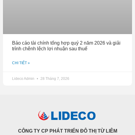
Báo cáo tài chính tổng hợp quý 2 năm 2026 và giải
trình chênh lệch lợi nhuận sau thuế
CHI TIẾT »
Lideco Admin
28 Tháng 7, 2026
CÔNG TY CP PHÁT TRIỂN ĐÔ THỊ TỪ LIÊM