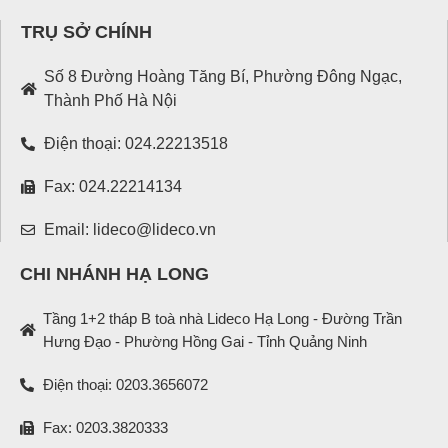
TRỤ SỞ CHÍNH
Số 8 Đường Hoàng Tăng Bí, Phường Đông Ngạc,
Thành Phố Hà Nội
Điện thoại: 024.22213518
Fax: 024.22214134
Email: lideco@lideco.vn
CHI NHÁNH HẠ LONG
Tầng 1+2 tháp B toà nhà Lideco Hạ Long - Đường Trần
Hưng Đạo - Phường Hồng Gai - Tỉnh Quảng Ninh
Điện thoại: 0203.3656072
Fax: 0203.3820333