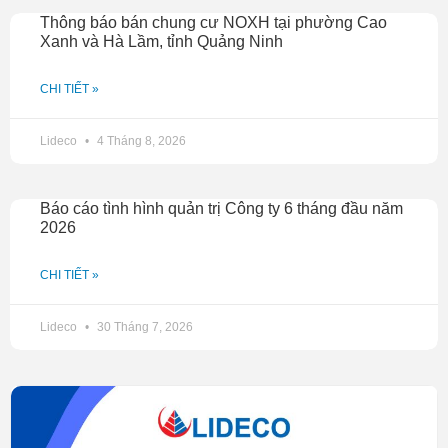
Thông báo bán chung cư NOXH tại phường Cao
Xanh và Hà Lầm, tỉnh Quảng Ninh
CHI TIẾT »
Lideco
4 Tháng 8, 2026
Báo cáo tình hình quản trị Công ty 6 tháng đầu năm
2026
CHI TIẾT »
Lideco
30 Tháng 7, 2026